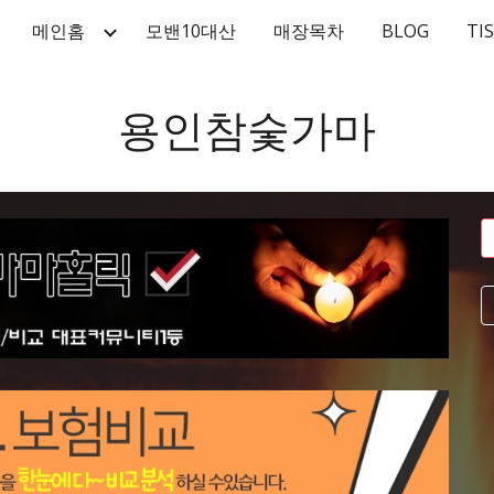
메인홈
모밴10대산
매장목차
BLOG
TI
ip to main content
Skip to navigat
용인참숯가마